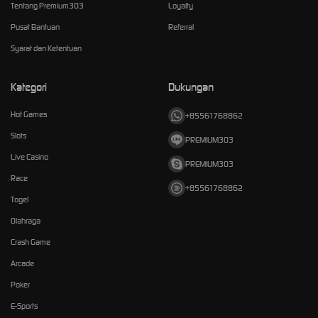
Tentang Premium303
Loyalty
Pusat Bantuan
Referral
Syarat dan Ketentuan
Kategori
Dukungan
Hot Games
+85561768862
Slots
PREMIUM303
Live Casino
PREMIUM303
Race
+85561768862
Togel
Olahraga
Crash Game
Arcade
Poker
E-Sports