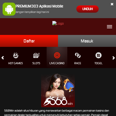
×
PREMIUM303 Aplikasi Mobile
UNDUH
Jangan tampilkan lagi hari ini
Daftar
Masuk
HOT GAMES
SLOTS
LIVE CASINO
RACE
TOGEL
OL
568Win adalah situs hiburan yang menawarkan berbagai macam permainan kasino dan
permainan dealer berkualitas untuk memenuhi kebutuhan setiap pemain. Pemain dapat