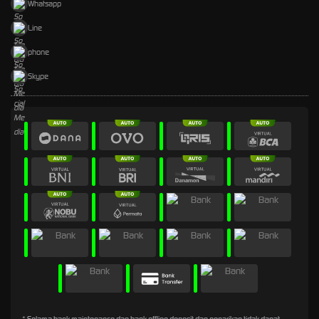
Whatsapp
Line
phone
Skype