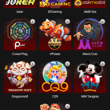
Joker
BTGaming
AMB Slot
i
i
i
Crowd Play
VPower
Mario Club
i
i
i
Dragoonsoft
CQ9
MM Tangkas
i