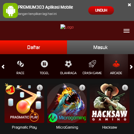
×
PREMIUM303 Aplikasi Mobile
UNDUH
Jangan tampilkan lagi hari ini
Daftar
Masuk
SINO
RACE
TOGEL
OLAHRAGA
CRASH GAME
ARCADE
i
i
i
Pragmatic Play
MicroGaming
Hacksaw