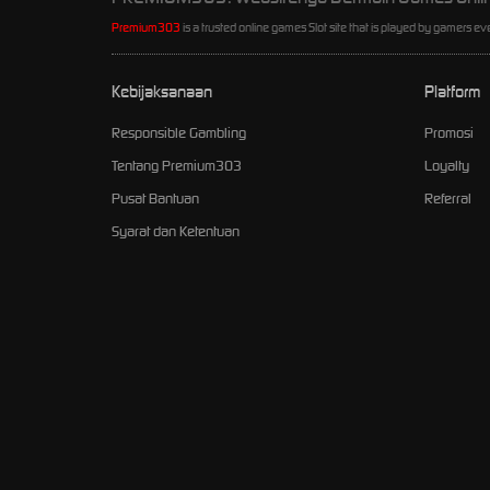
Premium303
is a trusted online games Slot site that is played by gamer
Kebijaksanaan
Platform
Responsible Gambling
Promosi
Tentang Premium303
Loyalty
Pusat Bantuan
Referral
Syarat dan Ketentuan