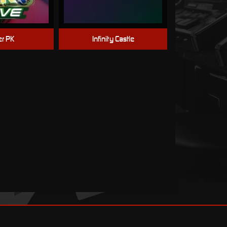
r PK
Infinity Castle