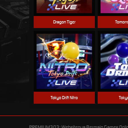
Dragon Tiger
Tomorr
Tokyo Drift Nitro
Tokyo
PREMIUM303: Websitenya Bermain Games Online 