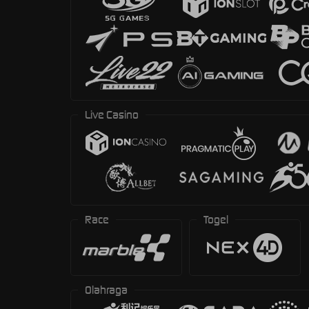
Live Casino
Race
Togel
Olahraga