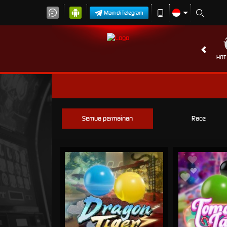
Main di Telegram
HOT
Semua permainan
Race