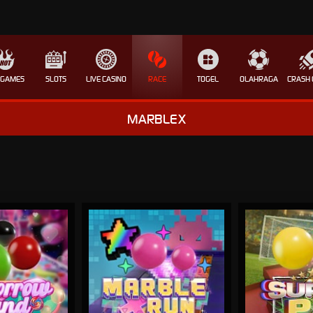
 GAMES
SLOTS
LIVE CASINO
RACE
TOGEL
OLAHRAGA
CRASH
MARBLEX