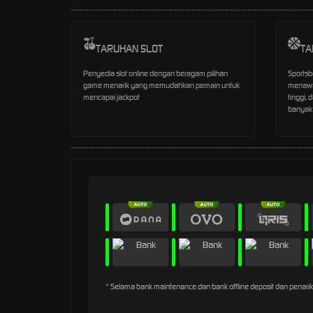
TARUHAN SLOT
TA
Penyedia slot online dengan beragam pilihan
Sportsb
game menarik yang memudahkan pemain untuk
menawar
mencapai jackpot
tinggi,
banyak 
* Selama bank maintenance dan bank offline deposit dan penarik