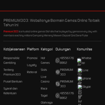
PREMIUM303: Websitenya Bermain Games Online Terbaik
Tahun Ini
Premium303
is a trusted online games Slot site that is played by gamers every day with
members reaching millions Gampang Menang Maxwin Deposit Qris Dana Pulsa
Kebijaksanaan
Platform
Kategori
Dukungan
Komunitas
Responsible
Promosi
Hot
+8556176
Whatsa
Gambling
Games
8862
pp
Loyalty
Tentang
Slots
PREMIUM
Line
Referral
Premium303
303
Live
phone
Pusat Bantuan
Casino
PREMIUM
303
Skype
Syarat dan
Race
Ketentuan
+8556176
Togel
8862
Olahraga