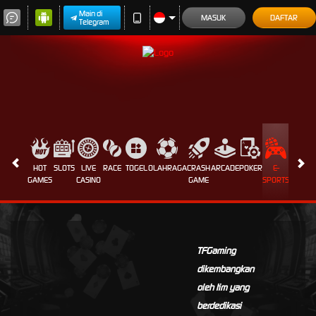
Main di
MASUK
DAFTAR
Telegram
HOT
SLOTS
LIVE
RACE
TOGEL
OLAHRAGA
CRASH
ARCADE
POKER
E-
SABUN
GAMES
CASINO
GAME
SPORTS
AYAM
TFGaming
dikembangkan
oleh tim yang
berdedikasi