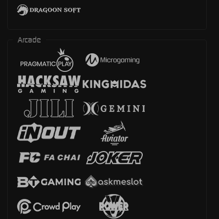
Arcade