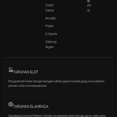
Crash
Game
Arcade
Poker
E-Sports
Sabung
Ayam
TARUHAN SLOT
Penyedia slot online dengan beragam pilihan game menarik yang memudahkan
pemain untuk mencapai jackpot
TARUHAN OLAHRAGA
Sportsbook Gaming Platform Terbaik menawarkan lebih banyak game, odds yang