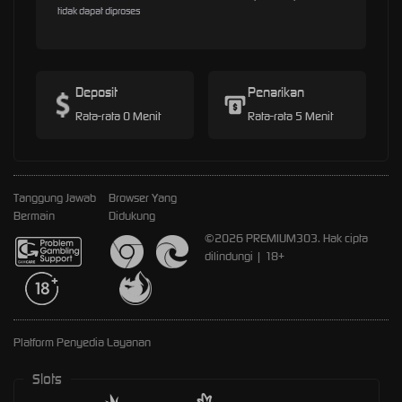
tidak dapat diproses
Deposit
Penarikan
Rata-rata 0 Menit
Rata-rata 5 Menit
Tanggung Jawab
Browser Yang
Bermain
Didukung
©2026 PREMIUM303. Hak cipta
dilindungi | 18+
Platform Penyedia Layanan
Slots