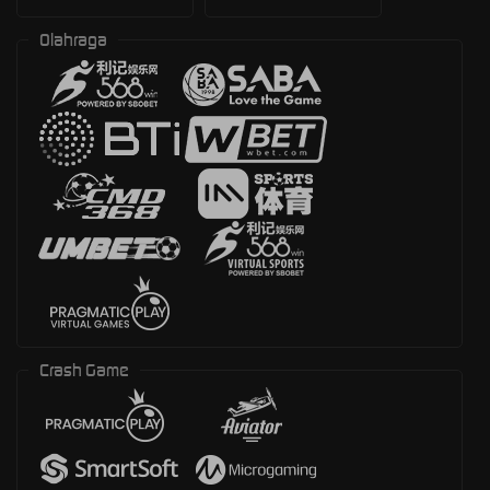
Olahraga
Crash Game