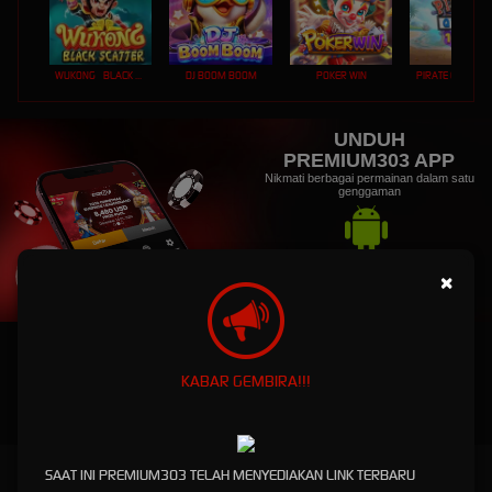
WUKONG - BLACK SCATTER
DJ BOOM BOOM
POKER WIN
PIRATE QUEST 1
UNDUH
PREMIUM303 APP
Nikmati berbagai permainan dalam satu
genggaman
UNDUH
×
PANDUAN INSTALASI
KABAR GEMBIRA!!!
SAAT INI PREMIUM303 TELAH MENYEDIAKAN LINK TERBARU
PREMIUM303: Websitenya Bermain Games Online Terbaik