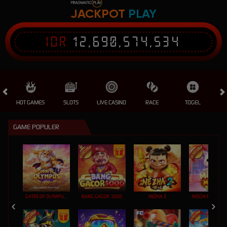
JACKPOT
PLAY
IDR
12,690,574,534
HOT GAMES
SLOTS
LIVE CASINO
RACE
TOGEL
OL
GAME POPULER
GATES OF OLYMPUS POP
BANG GACOR 1000
NEZHA 2
MOCHI MANIA 1