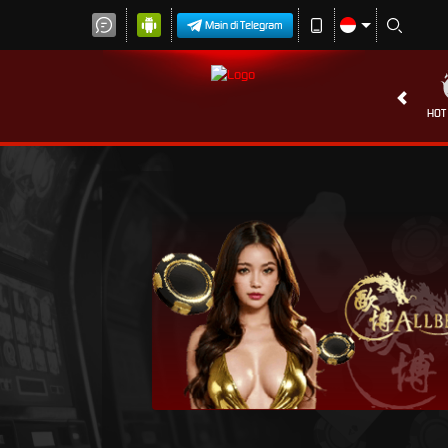
Main di Telegram
HOT