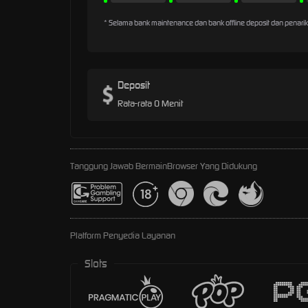
* Selama bank maintenance dan bank offline deposit dan penarik
Deposit
Rata-rata 0 Menit
Tanggung Jawab Bermain
Browser Yang Didukung
Platform Penyedia Layanan
Slots