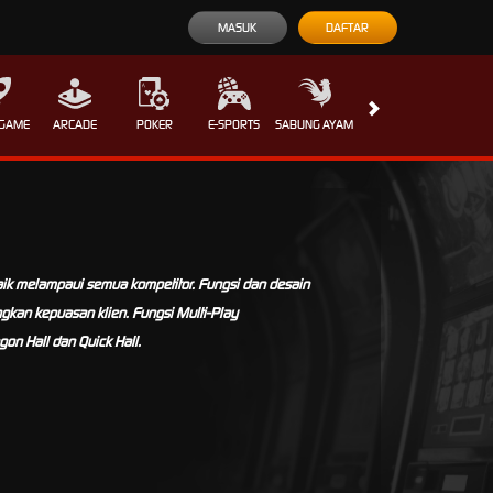
MASUK
DAFTAR
 GAME
ARCADE
POKER
E-SPORTS
SABUNG AYAM
PROMOSI
aik melampaui semua kompetitor. Fungsi dan desain
gkan kepuasan klien. Fungsi Multi-Play
on Hall dan Quick Hall.