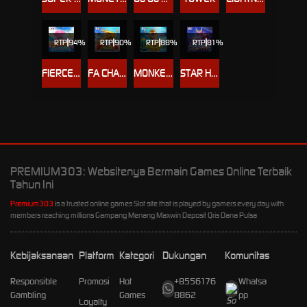
RTP
94%
RTP
90%
RTP
88%
RTP
81%
FIERCE FISHING
FA CHAI FISHING
MONKEY KING FISHING
STAR HUNTER
PREMIUM303: Websitenya Bermain Games Online Terbaik
Tahun Ini
Premium303
is a trusted online games Slot site that is played by gamers every day with
members reaching millions Gampang Menang Maxwin Deposit Qris Dana Pulsa
Kebijaksanaan
Platform
Kategori
Dukungan
Komunitas
Responsible
Promosi
Hot
+8556176
Whatsa
Gambling
Games
8862
pp
Loyalty