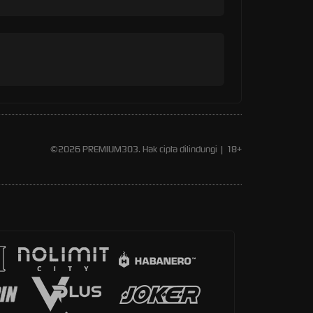
©2026 PREMIUM303. Hak cipta dilindungi | 18+