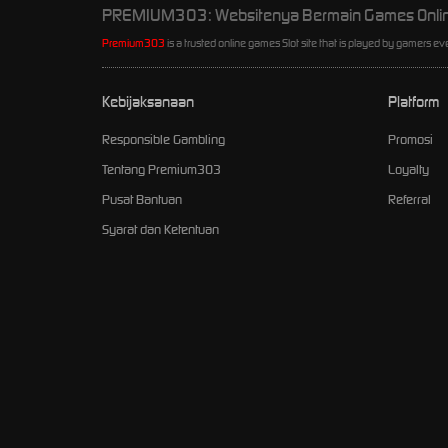
PREMIUM303: Websitenya Bermain Games Online 
Premium303
is a trusted online games Slot site that is played by gamer
Kebijaksanaan
Platform
Responsible Gambling
Promosi
Tentang Premium303
Loyalty
Pusat Bantuan
Referral
Syarat dan Ketentuan