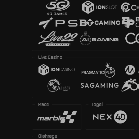
Live Casino
Race
Togel
Olahraga