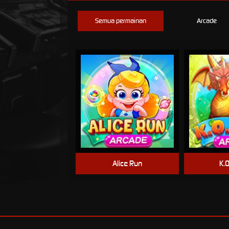
Semua permainan
Arcade
Alice Run
K.O