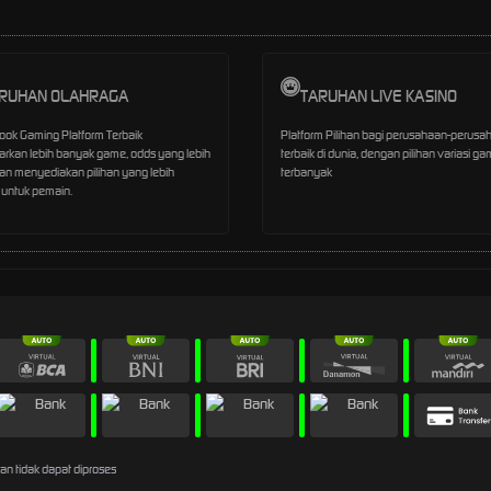
RUHAN OLAHRAGA
TARUHAN LIVE KASINO
ook Gaming Platform Terbaik
Platform Pilihan bagi perusahaan-perusa
kan lebih banyak game, odds yang lebih
terbaik di dunia, dengan pilihan variasi g
 dan menyediakan pilihan yang lebih
terbanyak
untuk pemain.
an tidak dapat diproses