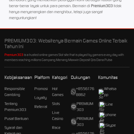
benar-benar layak untuk para pemain. Bermain di
Premium303
tidak
hanya menyenangkan dan menghibur, tetapi juga sangat
menguntungkan!
PREMIUM303: Websitenya Bermain Games Online Terbaik
Tahun Ini
Premium303
is a trusted online games Slot site that is played by gamers every day with
members reaching millions Gampang Menang Maxwin Deposit Qris Dana Pulsa
Kebijaksanaan
Platform
Kategori
Dukungan
Komunitas
Responsible
Promosi
Hot
+8556176
Whatsa
Gambling
Games
8862
pp
Loyalty
Tentang
Slots
PREMIUM
Line
Referral
Premium303
303
Live
phone
Pusat Bantuan
Casino
PREMIUM
303
Skype
Syarat dan
Race
Ketentuan
+8556176