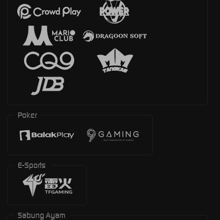
Poker
E-Sports
Sabung Ayam