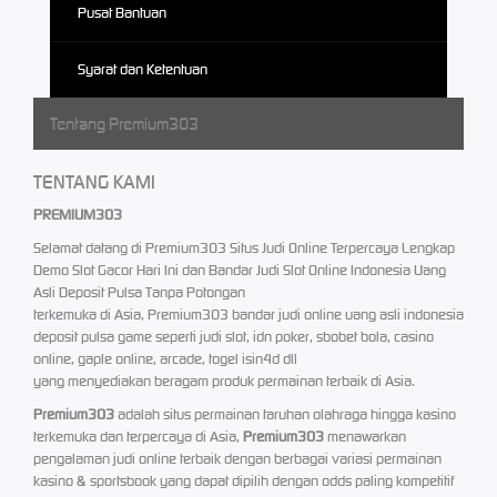
Pusat Bantuan
Syarat dan Ketentuan
Tentang Premium303
TENTANG KAMI
PREMIUM303
Selamat datang di Premium303 Situs Judi Online Terpercaya Lengkap
Demo Slot Gacor Hari Ini dan Bandar Judi Slot Online Indonesia Uang
Asli Deposit Pulsa Tanpa Potongan
terkemuka di Asia, Premium303 bandar judi online uang asli indonesia
deposit pulsa game seperti judi slot, idn poker, sbobet bola, casino
online, gaple online, arcade, togel isin4d dll
yang menyediakan beragam produk permainan terbaik di Asia.
Premium303
adalah situs permainan taruhan olahraga hingga kasino
terkemuka dan terpercaya di Asia,
Premium303
menawarkan
pengalaman judi online terbaik dengan berbagai variasi permainan
kasino & sportsbook yang dapat dipilih dengan odds paling kompetitif