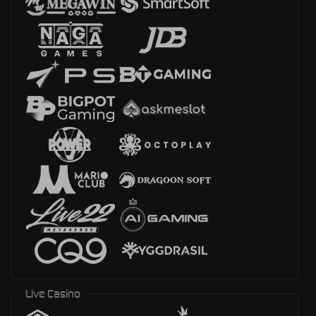
Live Casino