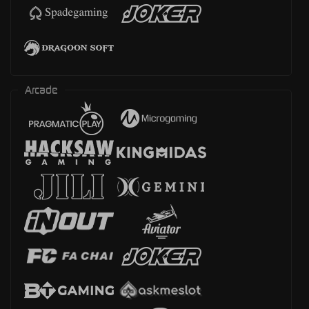
Arcade