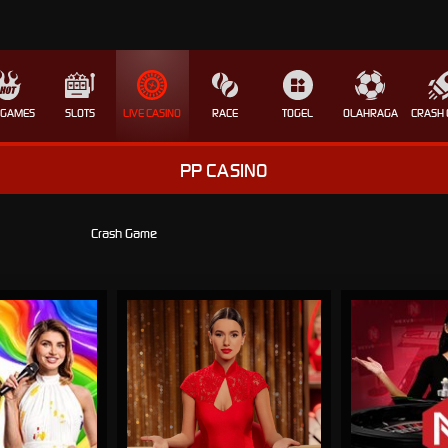
 GAMES
SLOTS
LIVE CASINO
RACE
TOGEL
OLAHRAGA
CRASH
PP CASINO
Crash Game