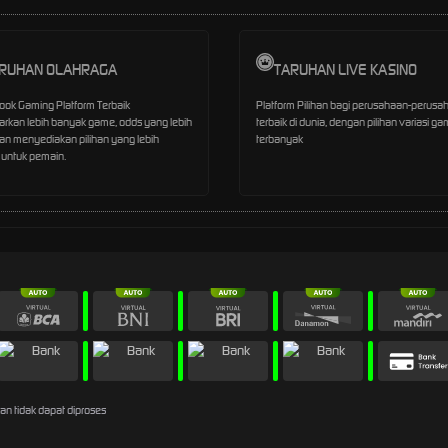
RUHAN OLAHRAGA
TARUHAN LIVE KASINO
ook Gaming Platform Terbaik
Platform Pilihan bagi perusahaan-perusa
kan lebih banyak game, odds yang lebih
terbaik di dunia, dengan pilihan variasi g
 dan menyediakan pilihan yang lebih
terbanyak
untuk pemain.
an tidak dapat diproses