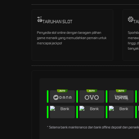
TARUHAN SLOT
TA
Penyedia slot online dengan beragam pilihan
Sportsb
game menarik yang memudahkan pemain untuk
menawar
mencapai jackpot
tinggi,
banyak 
* Selama bank maintenance dan bank offline deposit dan penarik