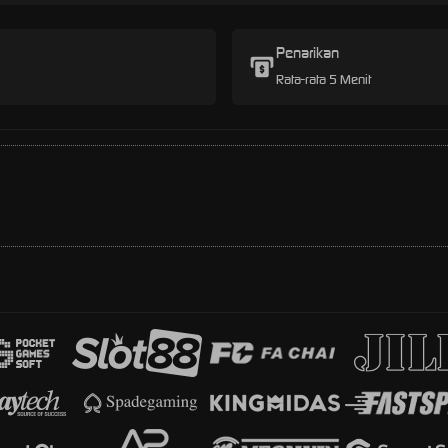
Penarikan
Rata-rata 5 Menit