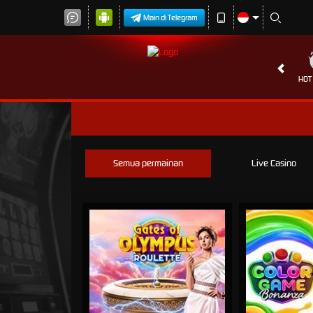
Main di Telegram
HOT
Semua permainan
Live Casino