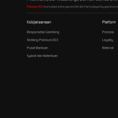
Premium303
is a trusted online games Slot site that is played by gamer
Kebijaksanaan
Platform
Responsible Gambling
Promosi
Tentang Premium303
Loyalty
Pusat Bantuan
Referral
Syarat dan Ketentuan