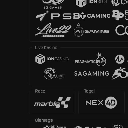
Live Casino
Race
Togel
Olahraga