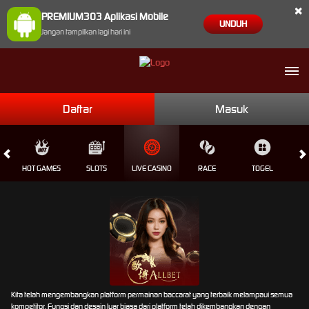
×
PREMIUM303 Aplikasi Mobile
UNDUH
Jangan tampilkan lagi hari ini
Daftar
Masuk
HOT GAMES
SLOTS
LIVE CASINO
RACE
TOGEL
OL
Kita telah mengembangkan platform permainan baccarat yang terbaik melampaui semua
kompetitor. Fungsi dan desain luar biasa dari platform telah dikembangkan dengan